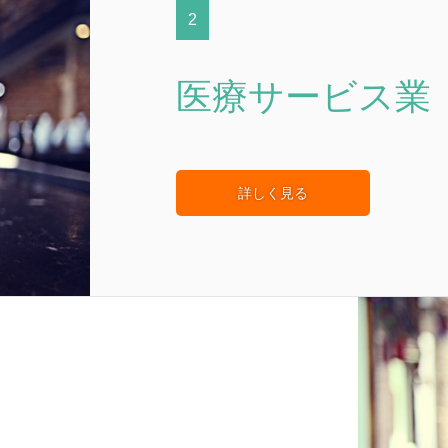
2
医療サービス業
詳しく見る