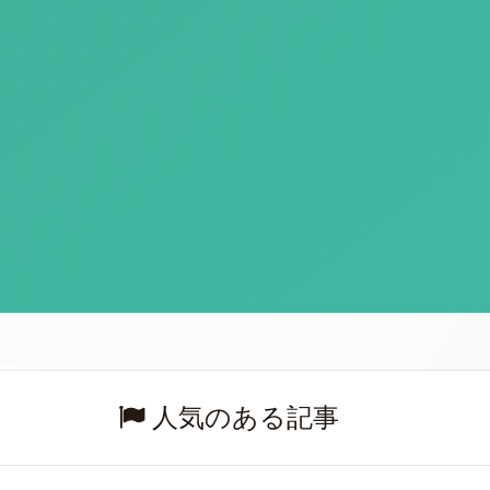
人気のある記事