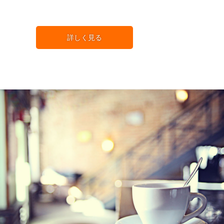
詳しく見る