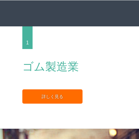
1
ゴム製造業
詳しく見る