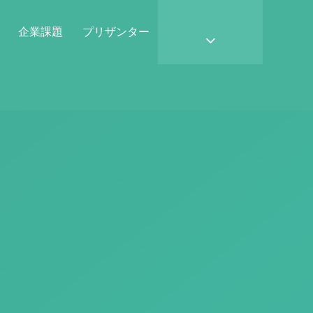
企業課題
プリザンター