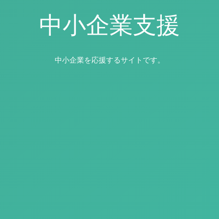
中小企業支援
中小企業を応援するサイトです。